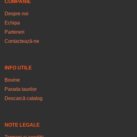
COMPANIE
Despre noi
Echipa
Parteneri
Contactează-ne
INFO UTILE
Bovine
Parada taurilor
Descarcă catalog
NOTE LEGALE