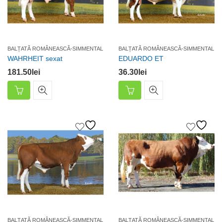
BALȚATĂ ROMÂNEASCĂ-SIMMENTAL
BALȚATĂ ROMÂNEASCĂ-SIMMENTAL
WAHRHEIT sexat
EDUARDO ET
181.50
lei
36.30
lei
BALȚATĂ ROMÂNEASCĂ-SIMMENTAL
BALȚATĂ ROMÂNEASCĂ-SIMMENTAL