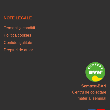
NOTE LEGALE
Termeni şi condiţii
Politica cookies
Confidenţialitate
Drepturi de autor
Semtest-BVN
Centru de colectare
material seminal