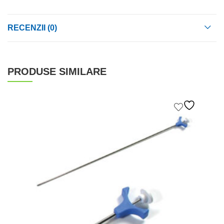
RECENZII (0)
PRODUSE SIMILARE