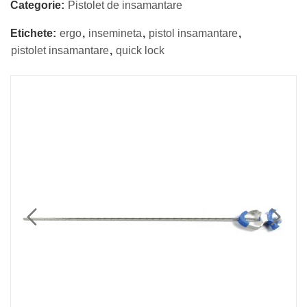
Categorie:
Pistolet de insamantare
Etichete:
ergo
,
insemineta
,
pistol insamantare
,
pistolet insamantare
,
quick lock