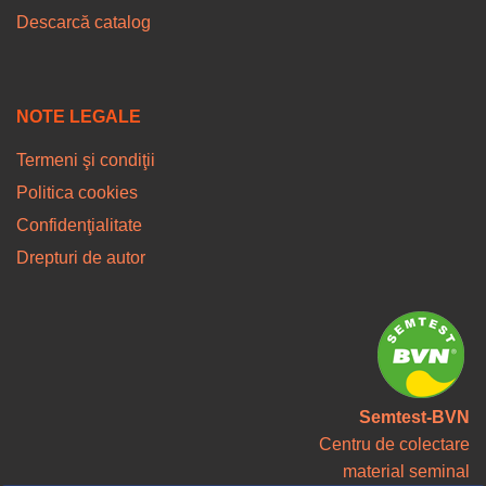
Descarcă catalog
NOTE LEGALE
Termeni şi condiţii
Politica cookies
Confidenţialitate
Drepturi de autor
Semtest-BVN
Centru de colectare
material seminal