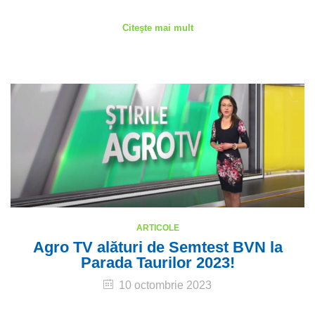
Citeşte mai mult
ARTICOLE
Agro TV alături de Semtest BVN la
Parada Taurilor 2023!
10 octombrie 2023