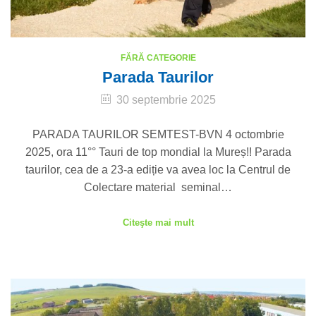
FĂRĂ CATEGORIE
Parada Taurilor
30 septembrie 2025
PARADA TAURILOR SEMTEST-BVN 4 octombrie
2025, ora 11°° Tauri de top mondial la Mureș!! Parada
taurilor, cea de a 23-a ediție va avea loc la Centrul de
Colectare material seminal…
Citeşte mai mult