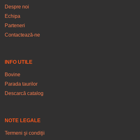
Despre noi
Echipa
Parteneri
Contactează-ne
INFO UTILE
Bovine
Parada taurilor
Descarcă catalog
NOTE LEGALE
Termeni şi condiţii