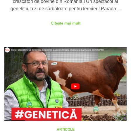
crescători de bovine din România!! Un spectacol al
geneticii, o zi de sărbătoare pentru fermieri! Parada…
Citeşte mai mult
ARTICOLE