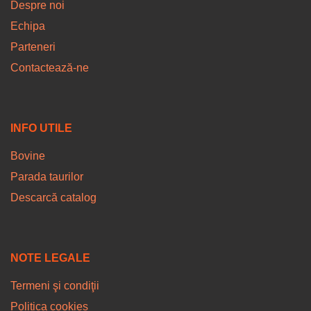
Despre noi
Echipa
Parteneri
Contactează-ne
INFO UTILE
Bovine
Parada taurilor
Descarcă catalog
NOTE LEGALE
Termeni şi condiţii
Politica cookies