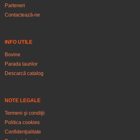
Parteneri
Contactează-ne
INFO UTILE
Bovine
Parada taurilor
Descarcă catalog
NOTE LEGALE
Termeni şi condiţii
Politica cookies
Confidenţialitate