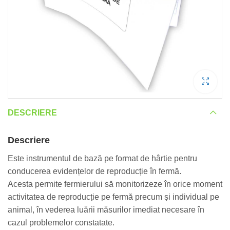
DESCRIERE
Descriere
Este instrumentul de bază pe format de hârtie pentru
conducerea evidențelor de reproducție în fermă.
Acesta permite fermierului să monitorizeze în orice moment
activitatea de reproducție pe fermă precum și individual pe
animal, în vederea luării măsurilor imediat necesare în
cazul problemelor constatate.